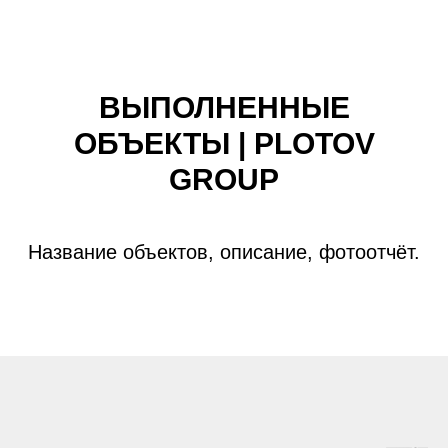
ВЫПОЛНЕННЫЕ
ОБЪЕКТЫ | PLOTOV
GROUP
Название объектов, описание, фотоотчёт.