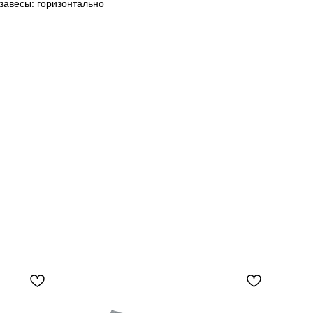
завесы: горизонтально