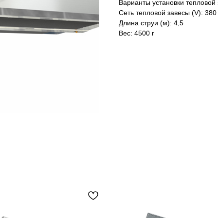
Варианты установки тепловой 
Сеть тепловой завесы (V): 380
Длина струи (м): 4,5
Вес: 4500 г