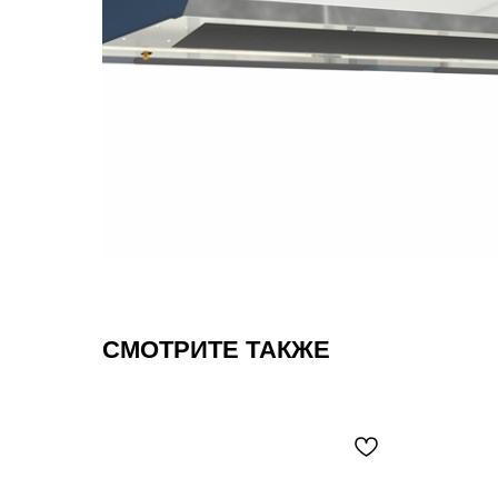
СМОТРИТЕ ТАКЖЕ