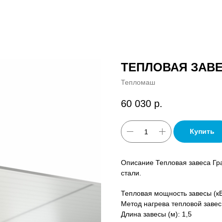
ТЕПЛОВАЯ ЗАВЕ
Тепломаш
60 030
р.
Купить
Описание Тепловая завеса Гр
стали.
Тепловая мощность завесы (кВ
Метод нагрева тепловой завес
Длина завесы (м): 1,5