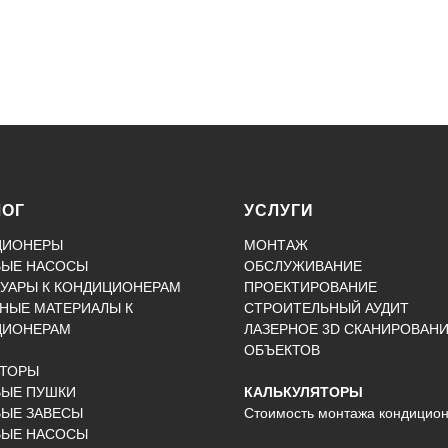
ЛОГ
УСЛУГИ
ЦИОНЕРЫ
МОНТАЖ
ВЫЕ НАСОСЫ
ОБСЛУЖИВАНИЕ
УАРЫ К КОНДИЦИОНЕРАМ
ПРОЕКТИРОВАНИЕ
НЫЕ МАТЕРИАЛЫ К
СТРОИТЕЛЬНЫЙ АУДИТ
ЦИОНЕРАМ
ЛАЗЕРНОЕ 3D СКАНИРОВАН
ОБЪЕКТОВ
КТОРЫ
ВЫЕ ПУШКИ
КАЛЬКУЛЯТОРЫ
ЫЕ ЗАВЕСЫ
Стоимость монтажа кондицио
ВЫЕ НАСОСЫ