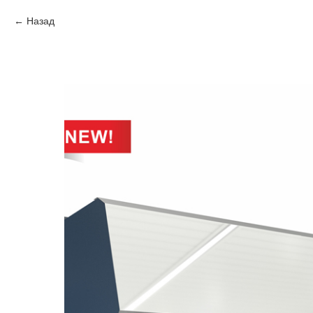
Назад