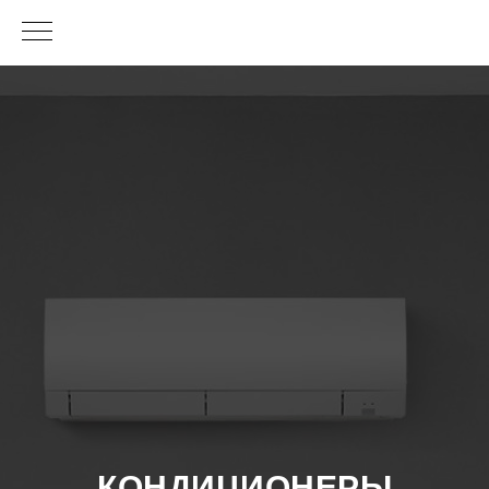
КОНДИЦИОНЕРЫ