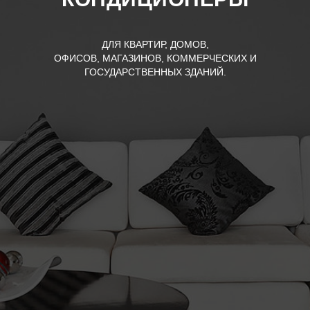
ДЛЯ КВАРТИР, ДОМОВ,
ОФИСОВ, МАГАЗИНОВ, КОММЕРЧЕСКИХ И
ГОСУДАРСТВЕННЫХ ЗДАНИЙ.