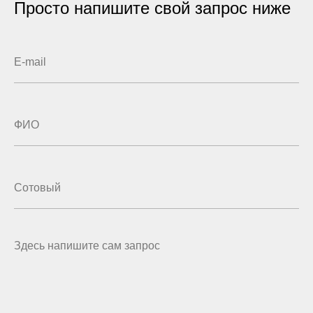
Просто напишите свой запрос ниже