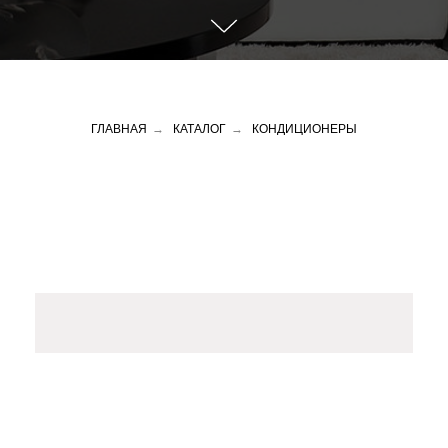
ГЛАВНАЯ
→
КАТАЛОГ
→
КОНДИЦИОНЕРЫ