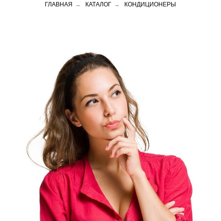
ГЛАВНАЯ
→
КАТАЛОГ
→
КОНДИЦИОНЕРЫ