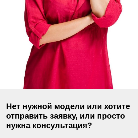
Нет нужной модели или хотите
отправить заявку, или просто
нужна консультация?