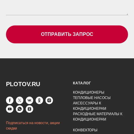
ОТПРАВИТЬ ЗАПРОС
PLOTOV.RU
КАТАЛОГ
КОНДИЦИОНЕРЫ
ТЕПЛОВЫЕ НАСОСЫ
АКСЕССУАРЫ К
КОНДИЦИОНЕРАМ
РАСХОДНЫЕ МАТЕРИАЛЫ К
КОНДИЦИОНЕРАМ
Подписаться на новости, акции
скидки
КОНВЕКТОРЫ