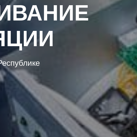
ИВАНИЕ
ЯЦИИ
Республике