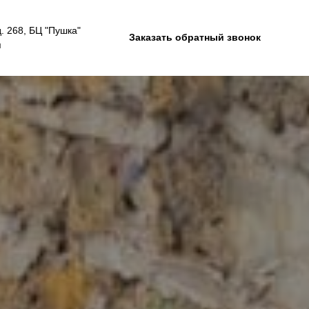
д. 268, БЦ "Пушка"
Заказать обратный звонок
я