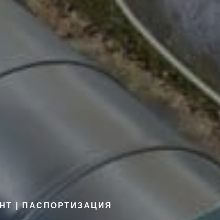
ОНТ | ПАСПОРТИЗАЦИЯ