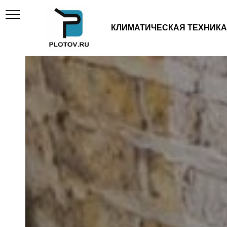
КЛИМАТИЧЕСКАЯ ТЕХНИКА
И