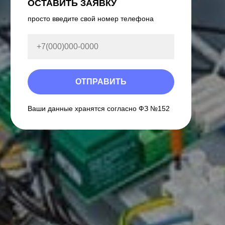
ОСТАВИТЬ ЗАЯВКУ
просто введите свой номер телефона
ОТПРАВИТЬ
Ваши данные хранятся согласно ФЗ №152