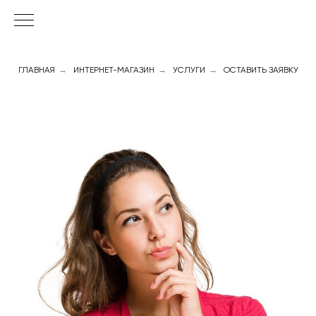
ГЛАВНАЯ
→
ИНТЕРНЕТ-МАГАЗИН
→
УСЛУГИ
→
ОСТАВИТЬ ЗАЯВКУ