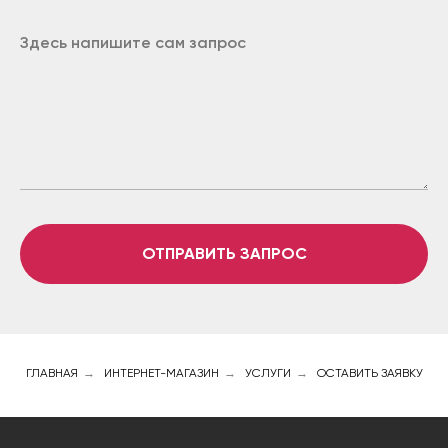
ОТПРАВИТЬ ЗАПРОС
ГЛАВНАЯ
→
ИНТЕРНЕТ-МАГАЗИН
→
УСЛУГИ
→
ОСТАВИТЬ ЗАЯВКУ