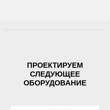
ПРОЕКТИРУЕМ
СЛЕДУЮЩЕЕ
ОБОРУДОВАНИЕ