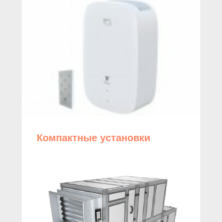
Компактные установки