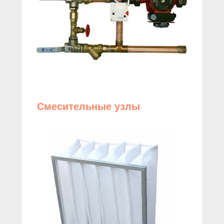
Смесительные узлы