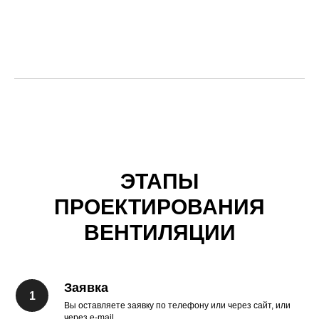
ЭТАПЫ
ПРОЕКТИРОВАНИЯ
ВЕНТИЛЯЦИИ
Заявка
Вы оставляете заявку по телефону или через сайт, или
через e-mail.