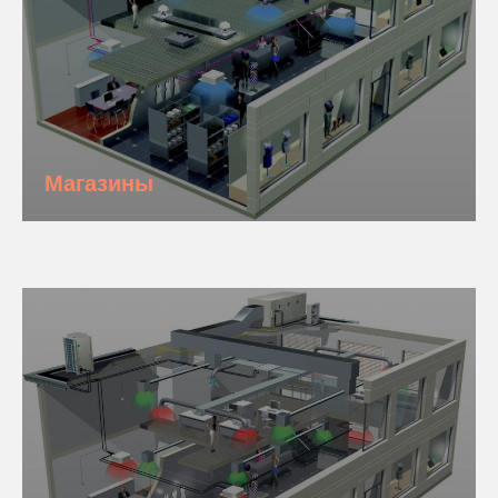
Магазины