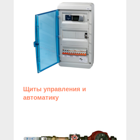
Щиты управления и
автоматику