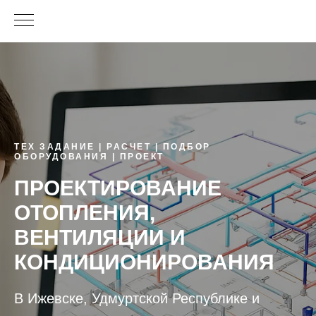
ТЕХ ЗАДАНИЕ | РАСЧЕТ | ПОДБОР
ОБОРУДОВАНИЯ | ПРОЕКТ
ПРОЕКТИРОВАНИЕ
ОТОПЛЕНИЯ,
ВЕНТИЛЯЦИИ И
КОНДИЦИОНИРОВАНИЯ
В Ижевске, Удмуртской Республике и