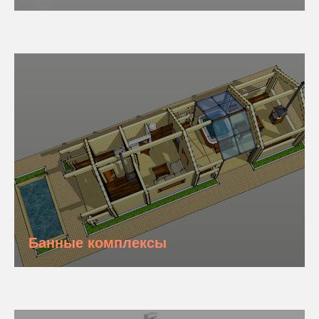
Банные комплексы