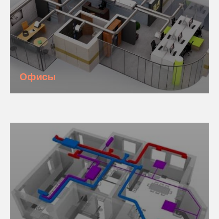
Офисы