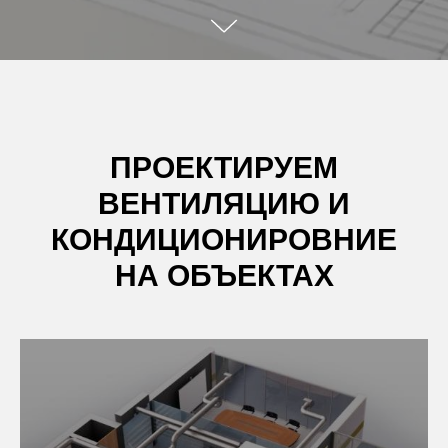
ПРОЕКТИРУЕМ
ВЕНТИЛЯЦИЮ И
КОНДИЦИОНИРОВНИЕ
НА ОБЪЕКТАХ