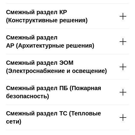
Смежный раздел КР
(Конструктивные решения)
Смежный раздел
АР (Архитектурные решения)
Смежный раздел
ЭОМ
(Электроснабжение и освещение)
Смежный раздел ПБ (Пожарная
безопасность)
Смежный раздел
ТС (Тепловые
сети)