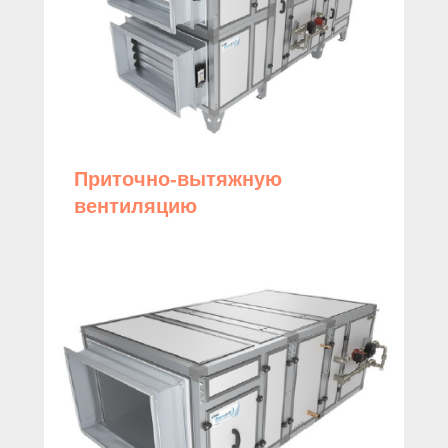
Приточно-вытяжную
вентиляцию