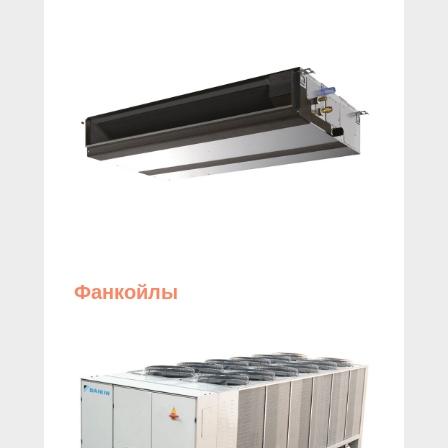
Фанкойлы