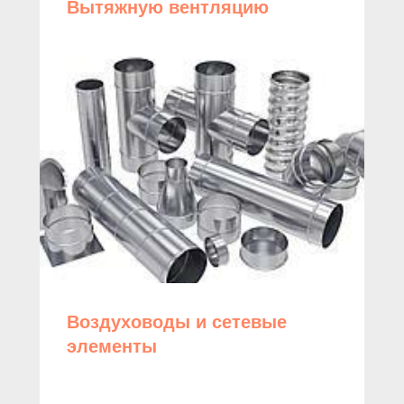
Вытяжную вентляцию
Воздуховоды и сетевые
элементы