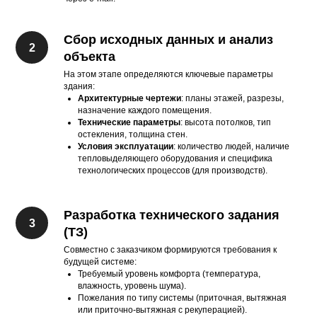
Сбор исходных данных и анализ
объекта
На этом этапе определяются ключевые параметры
здания:
Архитектурные чертежи
: планы этажей, разрезы,
назначение каждого помещения.
Технические параметры
: высота потолков, тип
остекления, толщина стен.
Условия эксплуатации
: количество людей, наличие
тепловыделяющего оборудования и специфика
технологических процессов (для производств).
Разработка технического задания
(ТЗ)
Совместно с заказчиком формируются требования к
будущей системе:
Требуемый уровень комфорта (температура,
влажность, уровень шума).
Пожелания по типу системы (приточная, вытяжная
или приточно-вытяжная с рекуперацией).