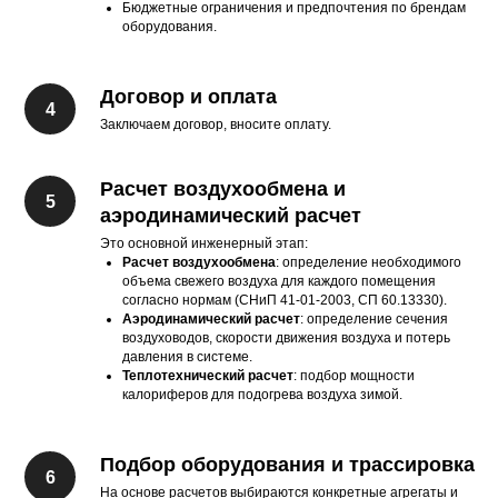
Бюджетные ограничения и предпочтения по брендам
оборудования.
Договор и оплата
Заключаем договор, вносите оплату.
Расчет воздухообмена и
аэродинамический расчет
Это основной инженерный этап:
Расчет воздухообмена
: определение необходимого
объема свежего воздуха для каждого помещения
согласно нормам (СНиП 41-01-2003, СП 60.13330).
Аэродинамический расчет
: определение сечения
воздуховодов, скорости движения воздуха и потерь
давления в системе.
Теплотехнический расчет
: подбор мощности
калориферов для подогрева воздуха зимой.
Подбор оборудования и трассировка
На основе расчетов выбираются конкретные агрегаты и