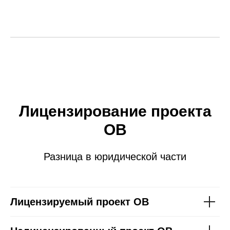
Лицензирование проекта
ОВ
Разница в юридической части
Лицензируемый проект ОВ