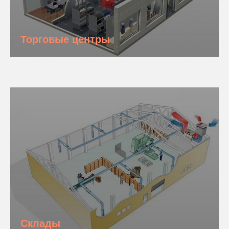
Торговые центры
Склады