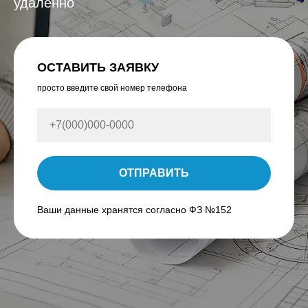
удаленно
ОСТАВИТЬ ЗАЯВКУ
просто введите свой номер телефона
ОТПРАВИТЬ
Ваши данные хранятся согласно ФЗ №152