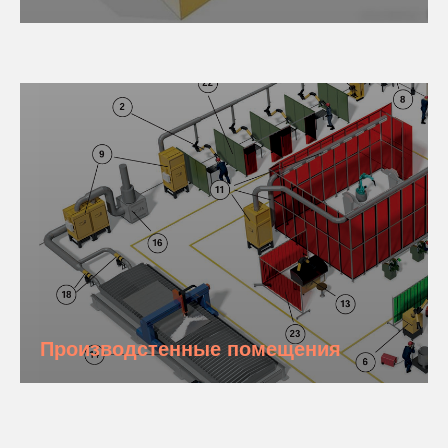
Производстенные помещения