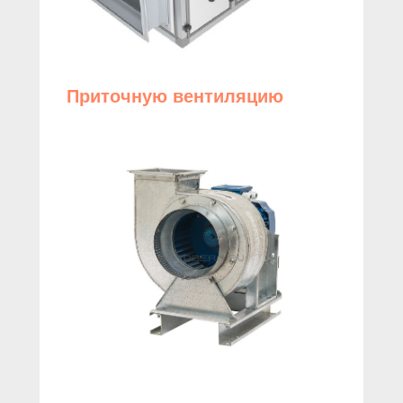
Приточную вентиляцию