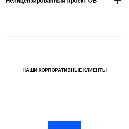
Нелицензированный проект ОВ
НАШИ КОРПОРАТИВНЫЕ КЛИЕНТЫ