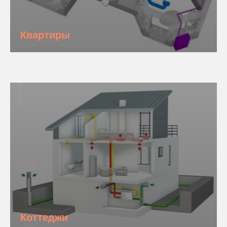
Квартиры
Коттеджи