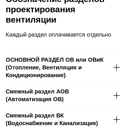
проектирования
вентиляции
Каждый раздел оплачивается отдельно
ОСНОВНОЙ РАЗДЕЛ ОВ или ОВиК
(
Отопление, Вентиляция и
Кондиционирование)
Смежный раздел АОВ
(Автоматизация ОВ)
Смежный раздел ВК
(Водоснабжение и Канализация)