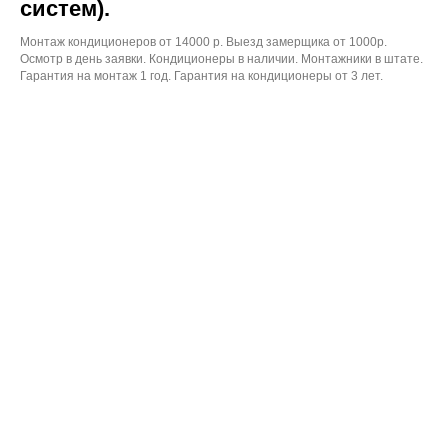
систем).
Монтаж кондиционеров от 14000 р. Выезд замерщика от 1000р.
Осмотр в день заявки. Кондиционеры в наличии. Монтажники в штате.
Гарантия на монтаж 1 год. Гарантия на кондиционеры от 3 лет.