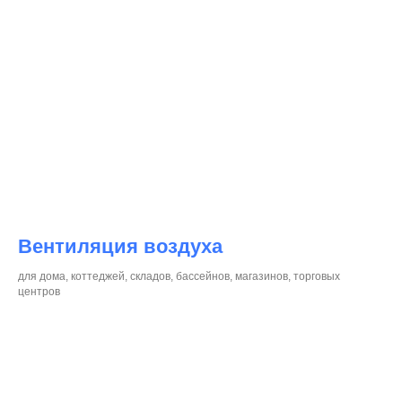
Вентиляция воздуха
для дома, коттеджей, складов, бассейнов, магазинов, торговых
центров