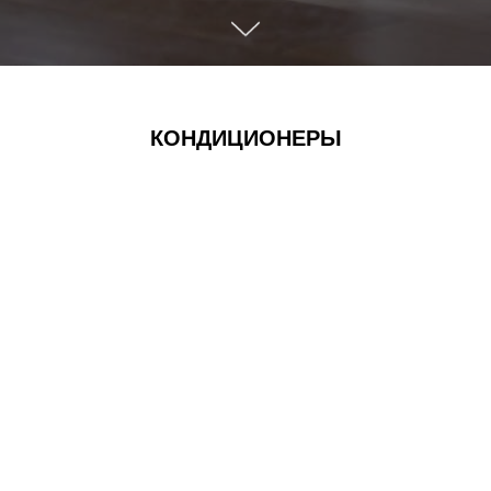
КОНДИЦИОНЕРЫ