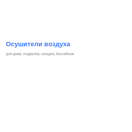
Осушители воздуха
для дома, подвалов, складов, бассейнов