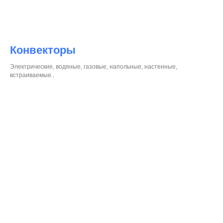
Конвекторы
Электрические, водяные, газовые, напольные, настенные,
встраиваемые..