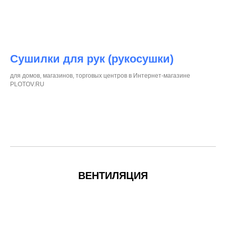
Сушилки для рук (рукосушки)
для домов, магазинов, торговых центров в Интернет-магазине
PLOTOV.RU
ВЕНТИЛЯЦИЯ