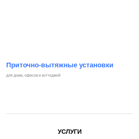
Приточно-вытяжные установки
для дома, офисов и коттеджей
УСЛУГИ