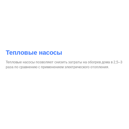
Тепловые насосы
Тепловые насосы позволяют снизить затраты на обогрев дома в 2,5–3
раза по сравнению с применением электрического отопления.