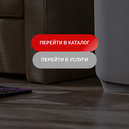
ПЕРЕЙТИ В КАТАЛОГ
ПЕРЕЙТИ В УСЛУГИ