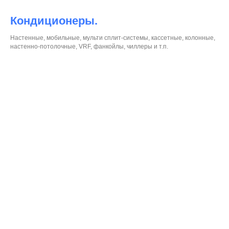
Кондиционеры.
Настенные, мобильные, мульти сплит-системы, кассетные, колонные,
настенно-потолочные, VRF, фанкойлы, чиллеры и т.п.