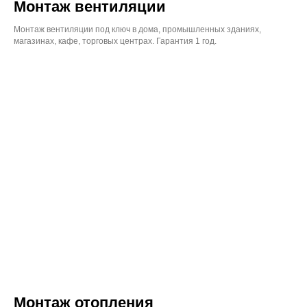
Монтаж вентиляции
Монтаж вентиляции под ключ в дома, промышленных зданиях,
магазинах, кафе, торговых центрах. Гарантия 1 год.
Монтаж отопления