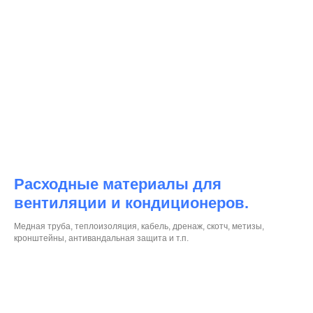
Расходные материалы для
вентиляции и кондиционеров.
Медная труба, теплоизоляция, кабель, дренаж, скотч, метизы,
кронштейны, антивандальная защита и т.п.