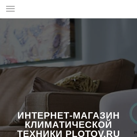
ИНТЕРНЕТ-МАГАЗИН
КЛИМАТИЧЕСКОЙ
ТЕХНИКИ PLOTOV.RU