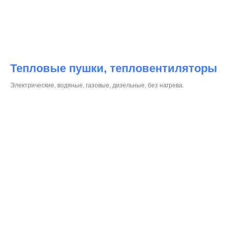
Тепловые пушки, тепловентиляторы
Электрические, водяные, газовые, дизельные, без нагрева.