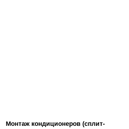
Монтаж кондиционеров (сплит-