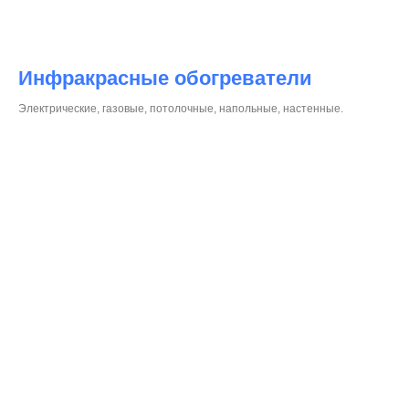
Инфракрасные обогреватели
Электрические, газовые, потолочные, напольные, настенные.