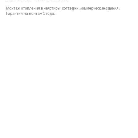
Монтаж отопления в квартиры, коттеджи, коммерческие здания.
Гарантия на монтаж 1 года.