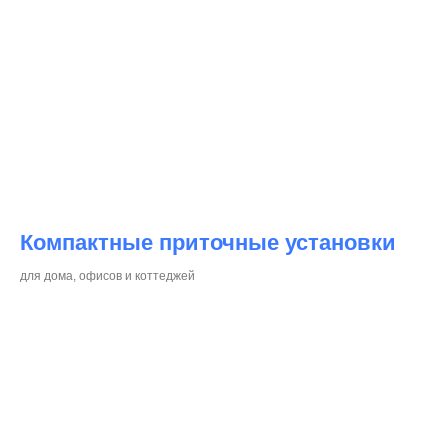
Компактные приточные установки
для дома, офисов и коттеджей