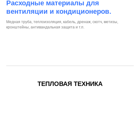
Расходные материалы для
вентиляции и кондиционеров.
Медная труба, теплоизоляция, кабель, дренаж, скотч, метизы,
кронштейны, антивандальная защита и т.п.
ТЕПЛОВАЯ ТЕХНИКА