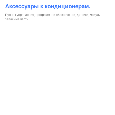
Аксессуары к кондиционерам.
Пульты управления, программное обеспечение, датчики, модули,
запасные части.