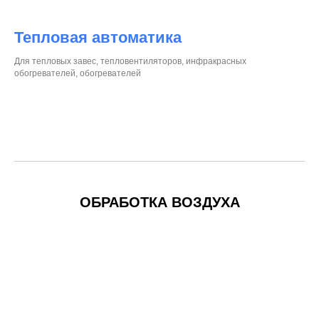
Тепловая автоматика
Для тепловых завес, тепловентиляторов, инфракрасных
обогревателей, обогревателей
ОБРАБОТКА ВОЗДУХА