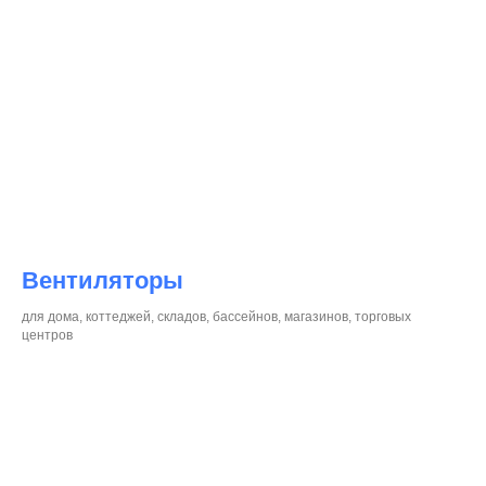
Вентиляторы
для дома, коттеджей, складов, бассейнов, магазинов, торговых
центров