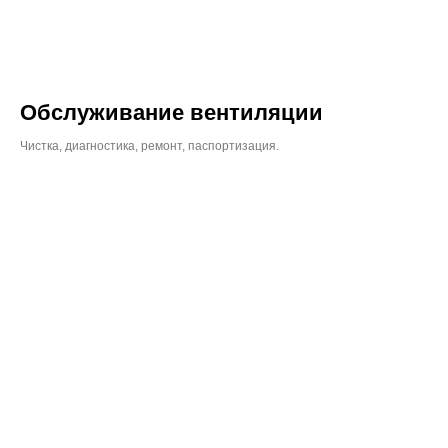
Обслуживание вентиляции
Чистка, диагностика, ремонт, паспортизация.