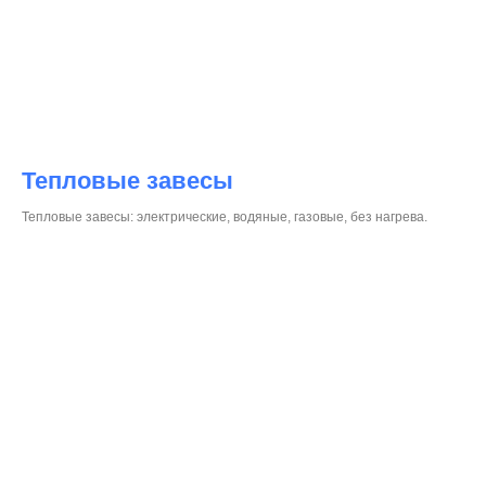
Тепловые завесы
Тепловые завесы: электрические, водяные, газовые, без нагрева.