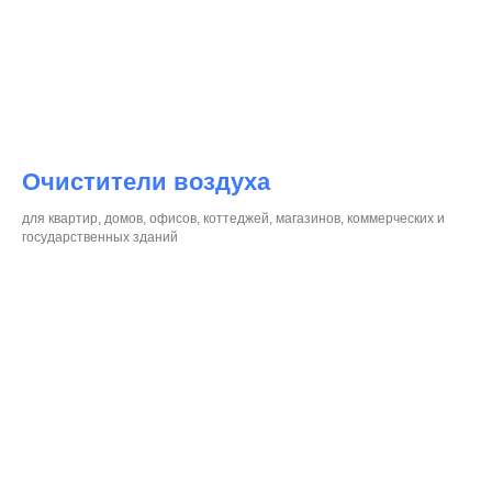
Очистители воздуха
для квартир, домов, офисов, коттеджей, магазинов, коммерческих и
государственных зданий