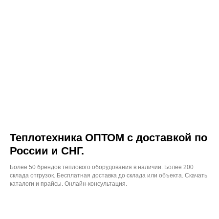
Теплотехника ОПТОМ с доставкой по
России и СНГ.
Более 50 брендов теплового оборудования в наличии. Более 200
склада отгрузок. Бесплатная доставка до склада или объекта. Скачать
каталоги и прайсы. Онлайн-консультация.