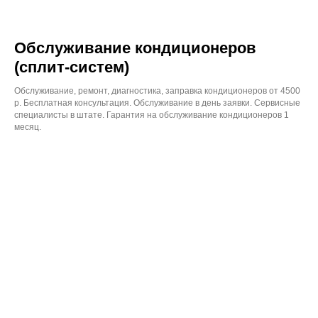
Обслуживание кондиционеров
(сплит-систем)
Обслуживание, ремонт, диагностика, заправка кондиционеров от 4500
р. Бесплатная консультация. Обслуживание в день заявки. Сервисные
специалисты в штате. Гарантия на обслуживание кондиционеров 1
месяц.