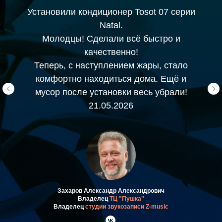
Установили кондиционер Tosot 07 серии
Natal.
Молодцы! Сделали всё быстро и
качественно!
Теперь, с наступлением жары, стало
комфортно находиться дома. Ещё и
мусор после установки весь убрали!
21.05.2026
Захаров Александр Александрович
Владелец
ТЦ "Пушка"
Владелец
студии звукозаписи Z-music