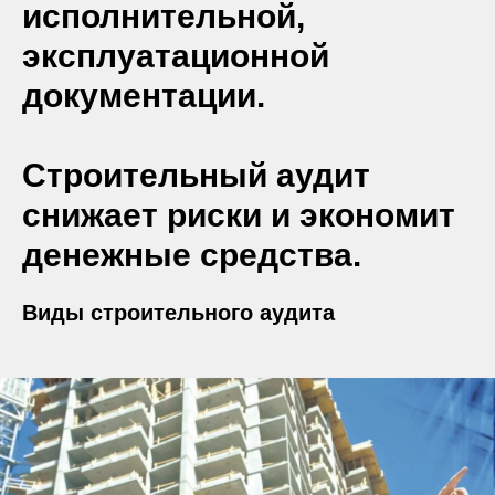
исполнительной,
эксплуатационной
документации.
Строительный аудит
снижает риски и экономит
денежные средства.
Виды строительного аудита