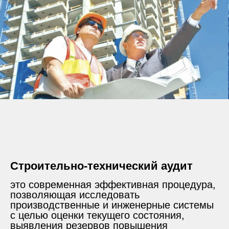
Строительно-технический аудит
это современная эффективная процедура,
позволяющая исследовать
производственные и инженерные системы
с целью оценки текущего состояния,
выявления резервов повышения