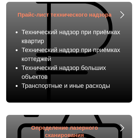
Прайс-лист технического надзора
Технический надзор при приёмках
квартир
Технический надзор при приёмках
коттеджей
Технический надзор больших
объектов
Транспортные и иные расходы
Определение лазерного
сканирования