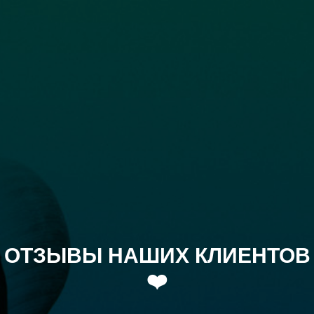
ОТЗЫВЫ НАШИХ КЛИЕНТОВ
❤️