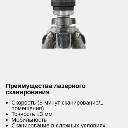
Преимущества лазерного
сканирования
Скорость (5 минут сканирование/1
помещения)
Точность ±3 мм
Мобильность
Сканирование в сложных условиях