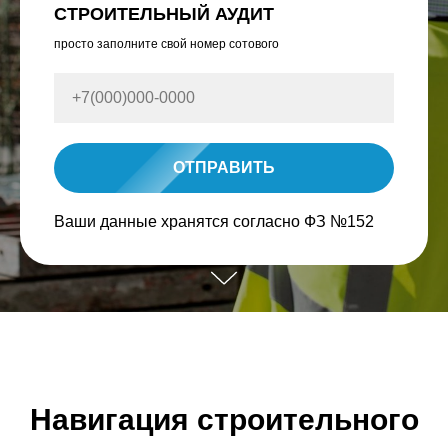
СТРОИТЕЛЬНЫЙ АУДИТ
просто заполните свой номер сотового
ОТПРАВИТЬ
Ваши данные хранятся согласно ФЗ №152
Навигация строительного