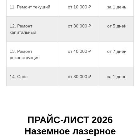
11. Ремонт текущий
от 10 000 ₽
за 1 день
12. Ремонт
от 30 000 ₽
от 5 дней
капитальный
13. Ремонт
от 40 000 ₽
от 7 дней
реконструкция
14. Снос
от 30 000 ₽
за 1 день
ПРАЙС-ЛИСТ 2026
Наземное лазерное