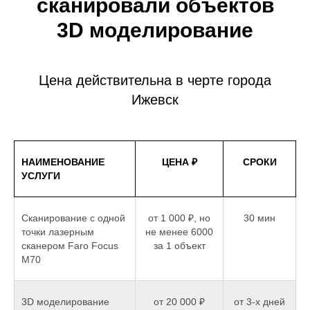
сканировали объектов
3D моделирование
Цена действительна в черте города
Ижевск
НАИМЕНОВАНИЕ
ЦЕНА ₽
СРОКИ
УСЛУГИ
Сканирование с одной
от 1 000 ₽, но
30 мин
точки лазерным
не менее 6000
сканером Faro Focus
за 1 объект
M70
3D моделирование
от 20 000 ₽
от 3-х дней