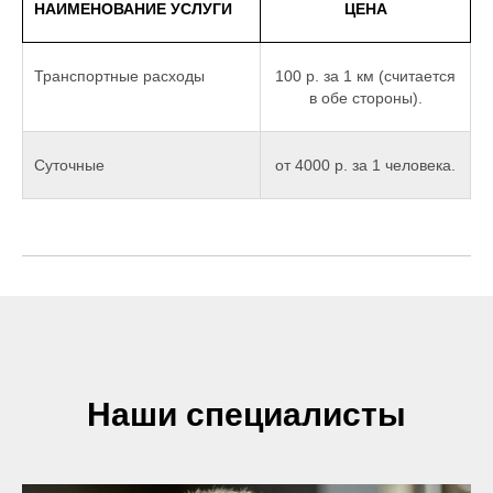
НАИМЕНОВАНИЕ УСЛУГИ
ЦЕНА
Транспортные расходы
100 р. за 1 км (считается
в обе стороны).
Суточные
от 4000 р. за 1 человека.
Наши специалисты