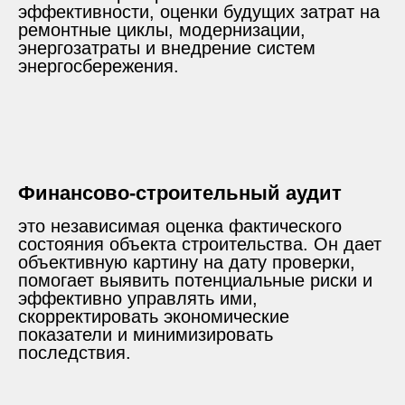
эффективности, оценки будущих затрат на
ремонтные циклы, модернизации,
энергозатраты и внедрение систем
энергосбережения.
Финансово-строительный аудит
это независимая оценка фактического
состояния объекта строительства. Он дает
объективную картину на дату проверки,
помогает выявить потенциальные риски и
эффективно управлять ими,
скорректировать экономические
показатели и минимизировать
последствия.