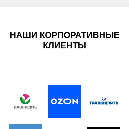
НАШИ КОРПОРАТИВНЫЕ
КЛИЕНТЫ