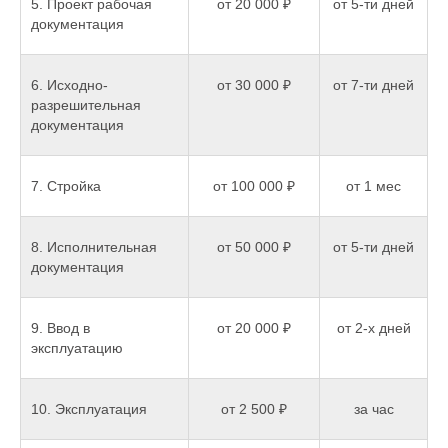
5. Проект рабочая
от 20 000 ₽
от 5-ти дней
документация
6. Исходно-
от 30 000 ₽
от 7-ти дней
разрешительная
документация
7. Стройка
от 100 000 ₽
от 1 мес
8. Исполнительная
от 50 000 ₽
от 5-ти дней
документация
9. Ввод в
от 20 000 ₽
от 2-х дней
эксплуатацию
10. Эксплуатация
от 2 500 ₽
за час