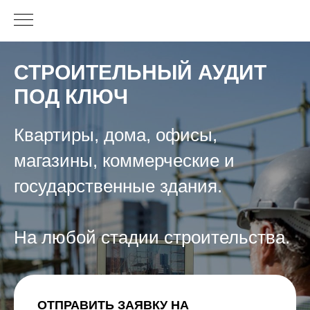
СТРОИТЕЛЬНЫЙ АУДИТ
ПОД КЛЮЧ
Квартиры, дома, офисы,
магазины, коммерческие и
государственные здания.
На любой стадии строительства.
ОТПРАВИТЬ ЗАЯВКУ НА