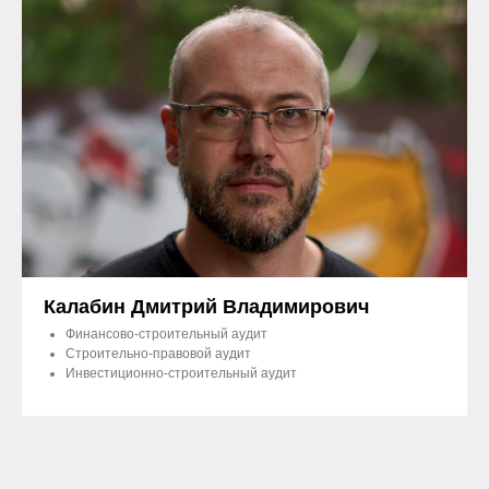
Калабин Дмитрий Владимирович
Финансово-строительный аудит
Строительно-правовой аудит
Инвестиционно-строительный аудит