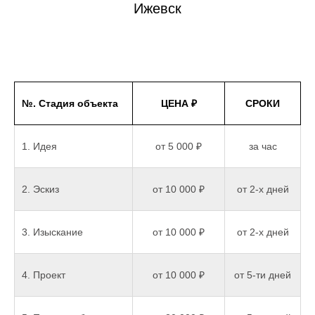
Ижевск
№. Стадия объекта
ЦЕНА ₽
СРОКИ
1. Идея
от 5 000 ₽
за час
2. Эскиз
от 10 000 ₽
от 2-х дней
3. Изыскание
от 10 000 ₽
от 2-х дней
4. Проект
от 10 000 ₽
от 5-ти дней