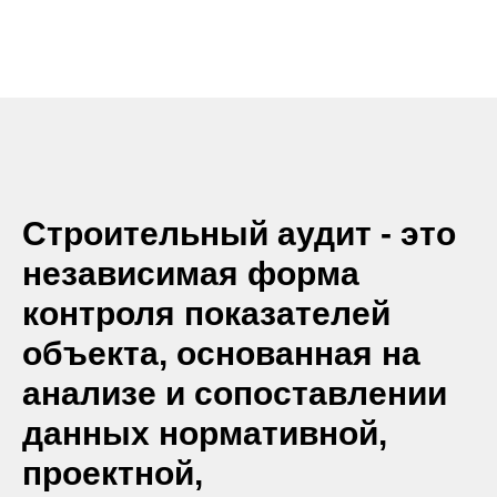
Строительный аудит - это
независимая форма
контроля показателей
объекта, основанная на
анализе и сопоставлении
данных нормативной,
проектной,