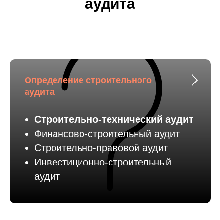
аудита
Определение строительного
аудита
Строительно-технический аудит
Финансово-строительный аудит
Строительно-правовой аудит
Инвестиционно-строительный
аудит