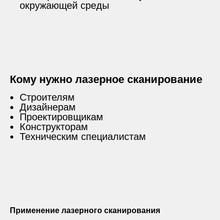
окружающей среды
Кому нужно лазерное сканирование
Строителям
Дизайнерам
Проектировщикам
Конструкторам
Техническим специалистам
Применение лазерного сканирования