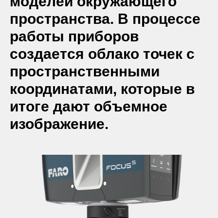
моделей окружающего
пространства. В процессе
работы приборов
создается облако точек с
пространственными
координатами, которые в
итоге дают объемное
изображение.