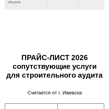
объекта
ПРАЙС-ЛИСТ 2026
сопутствующие услуги
для строительного аудита
Считается от г. Ижевска