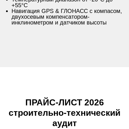
+55°C
Навигация GPS & ГЛОНАСС с компасом,
двухосевым компенсатором-
инклинометром и датчиком высоты
ПРАЙС-ЛИСТ 2026
строительно-технический
аудит