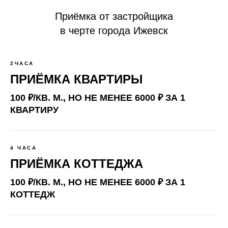
Приёмка от застройщика
в черте города Ижевск
2ЧАСА
ПРИЁМКА КВАРТИРЫ
100 ₽/КВ. М., НО НЕ МЕНЕЕ 6000 ₽ ЗА 1
КВАРТИРУ
4 ЧАСА
ПРИЁМКА КОТТЕДЖА
100 ₽/КВ. М., НО НЕ МЕНЕЕ 6000 ₽ ЗА 1
КОТТЕДЖ