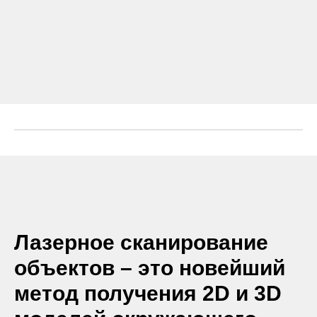
Лазерное сканирование
объектов – это новейший
метод получения 2D и 3D