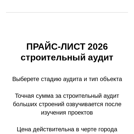
ПРАЙС-ЛИСТ 2026
строительный аудит
Выберете стадию аудита и тип объекта
Точная сумма за строительный аудит
больших строений озвучивается после
изучения проектов
Цена действительна в черте города