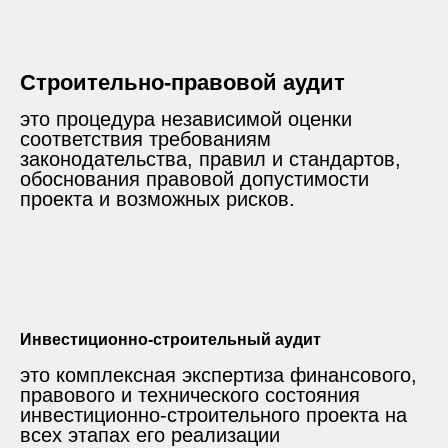
Строительно-правовой аудит
это процедура независимой оценки
соответствия требованиям
законодательства, правил и стандартов,
обоснования правовой допустимости
проекта и возможных рисков.
Инвестиционно-строительный аудит
это комплексная экспертиза финансового,
правового и технического состояния
инвестиционно-строительного проекта на
всех этапах его реализации