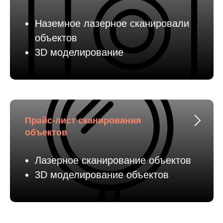
Наземное лазерное сканировали
объектов
3D моделирование
Прайс-лист сканирования
объектов
Лазерное сканирование объектов
3D моделирование объектов