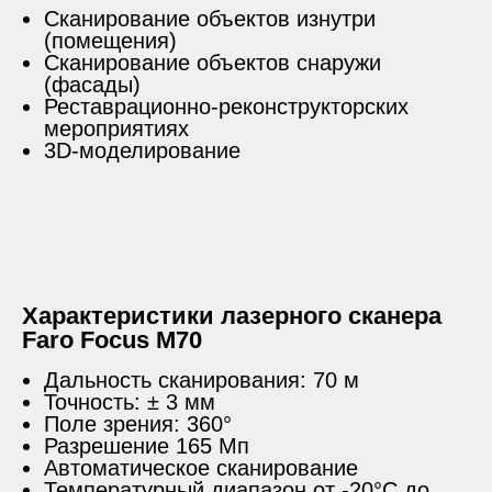
Сканирование объектов изнутри
(помещения)
Сканирование объектов снаружи
(фасады)
Реставрационно-реконструкторских
мероприятиях
3D-моделирование
Характеристики лазерного сканера
Faro Focus M70
Дальность сканирования: 70 м
Точность: ± 3 мм
Поле зрения: 360°
Разрешение 165 Мп
Автоматическое сканирование
Температурный диапазон от -20°C до