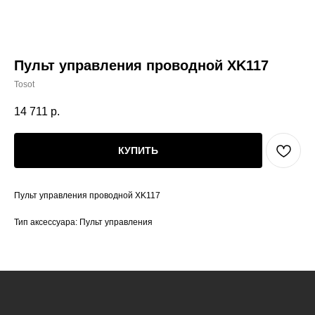
Пульт управления проводной XK117
Tosot
14 711
р.
КУПИТЬ
Пульт управления проводной XK117
Тип аксессуара: Пульт управления