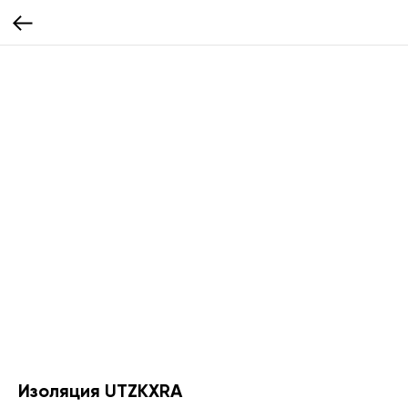
Изоляция UTZKXRA