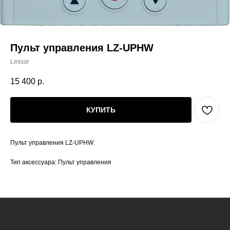
Пульт управления LZ-UPHW
Lessar
15 400
р.
КУПИТЬ
Пульт управления LZ-UPHW
Тип аксессуара: Пульт управления