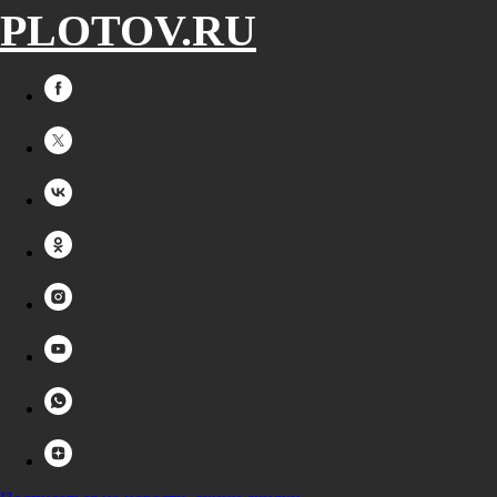
PLOTOV.RU