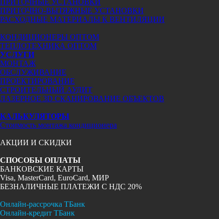
ПРИТОЧНЫЕ УСТАНОВКИ
ПРИТОЧНО-ВЫТЯЖНЫЕ УСТАНОВКИ
РАСХОДНЫЕ МАТЕРИАЛЫ К ВЕНТИЛЯЦИИ
КОНДИЦИОНЕРЫ ОПТОМ
ТЕПЛОТЕХНИКА ОПТОМ
УСЛУГИ
МОНТАЖ
ОБСЛУЖИВАНИЕ
ПРОЕКТИРОВАНИЕ
СТРОИТЕЛЬНЫЙ АУДИТ
ЛАЗЕРНОЕ 3D СКАНИРОВАНИЕ ОБЪЕКТОВ
КАЛЬКУЛЯТОРЫ
Стоимость монтажа кондиционера
АКЦИИ И СКИДКИ
СПОСОБЫ ОПЛАТЫ
БАНКОВСКИЕ КАРТЫ
Visa, MasterCard, EuroCard, МИР
БЕЗНАЛИЧНЫЕ ПЛАТЕЖИ С НДС 20%
Онлайн-рассрочка ТБанк
Онлайн-кредит ТБанк