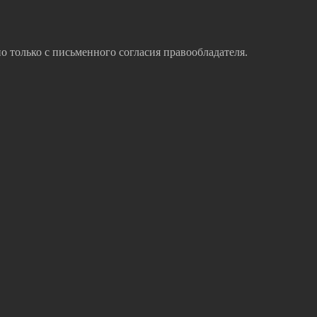
 только с письменного согласия правообладателя.