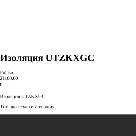
Изоляция UTZKXGC
Fujitsu
21100,00
р.
КУПИТЬ
Изоляция UTZKXGC
Тип аксессуара: Изоляция