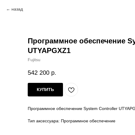
назад
Программное обеспечение Sys
UTYAPGXZ1
Fujitsu
542 200
р.
КУПИТЬ
Программное обеспечение System Controller UTYAP
Тип аксессуара: Программное обеспечение