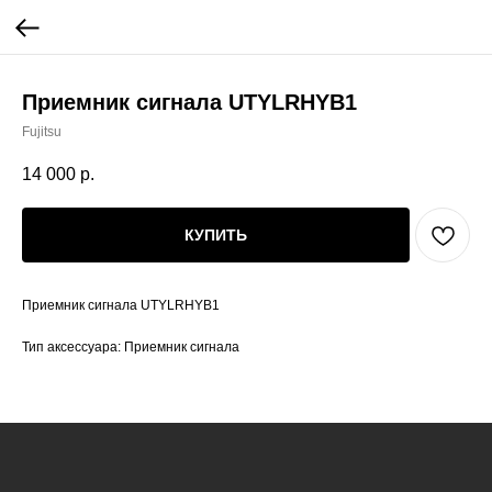
Приемник сигнала UTYLRHYB1
Fujitsu
14 000
р.
КУПИТЬ
Приемник сигнала UTYLRHYB1
Тип аксессуара: Приемник сигнала