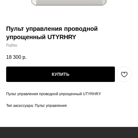
Пульт управления проводной
упрощенный UTYRHRY
Fujitsu
18 300
р.
КУПИТЬ
Пульт управления проводной упрощенный UTYRHRY
Тип аксессуара: Пульт управления