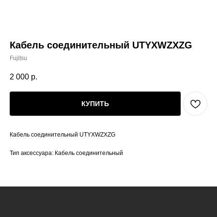
Кабель соединительный UTYXWZXZG
Fujitsu
2 000
р.
КУПИТЬ
Кабель соединительный UTYXWZXZG
Тип аксессуара: Кабель соединительный