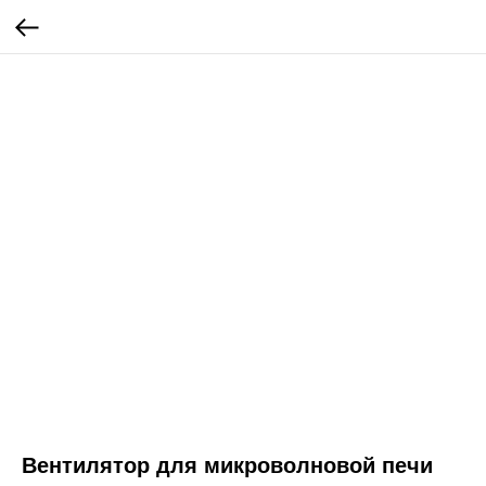
Вентилятор для микроволновой печи