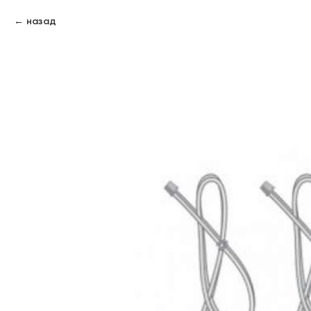
назад