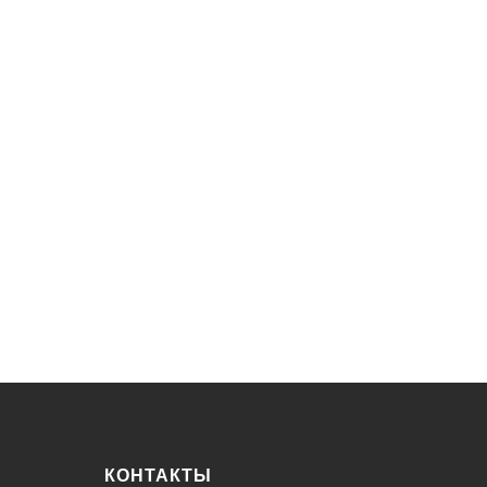
КОНТАКТЫ