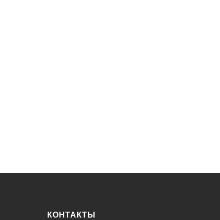
КОНТАКТЫ