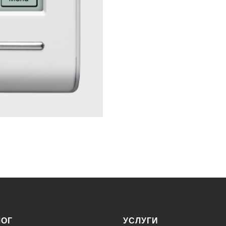
ЛОГ
УСЛУГИ