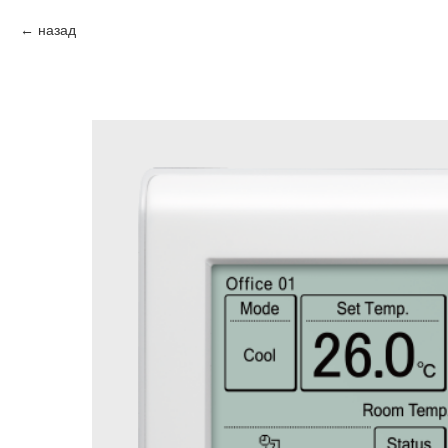
назад