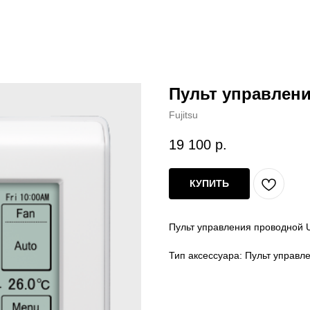
Пульт управлен
Fujitsu
19 100
р.
КУПИТЬ
Пульт управления проводной
Тип аксессуара: Пульт управл