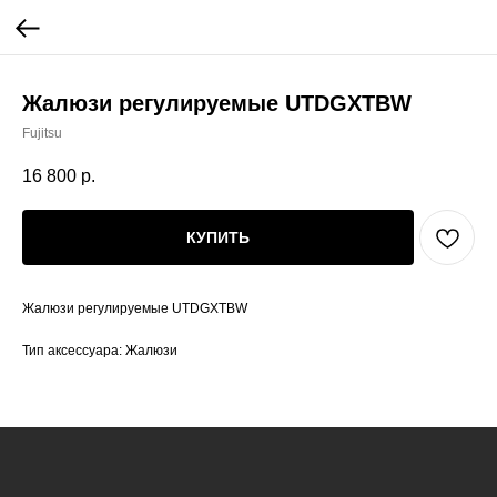
Жалюзи регулируемые UTDGXTBW
Fujitsu
16 800
р.
КУПИТЬ
Жалюзи регулируемые UTDGXTBW
Тип аксессуара: Жалюзи