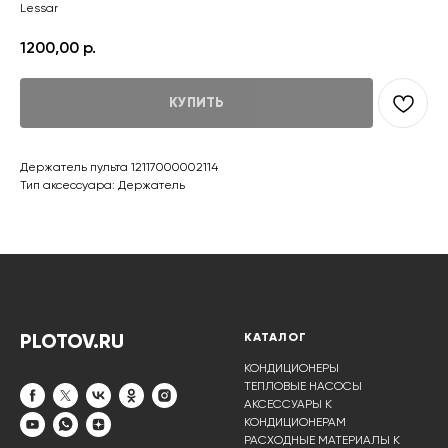
Lessar
1200,00
р.
КУПИТЬ
Держатель пульта 12117000002114
Тип аксессуара: Держатель
PLOTOV.RU
КАТАЛОГ
КОНДИЦИОНЕРЫ
ТЕПЛОВЫЕ НАСОСЫ
АКСЕССУАРЫ К
КОНДИЦИОНЕРАМ
РАСХОДНЫЕ МАТЕРИАЛЫ К