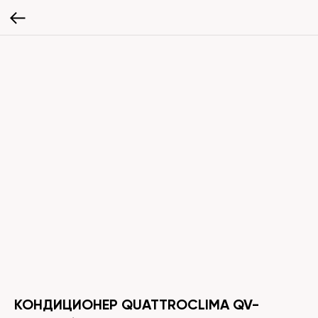
КОНДИЦИОНЕР QUATTROCLIMA QV-