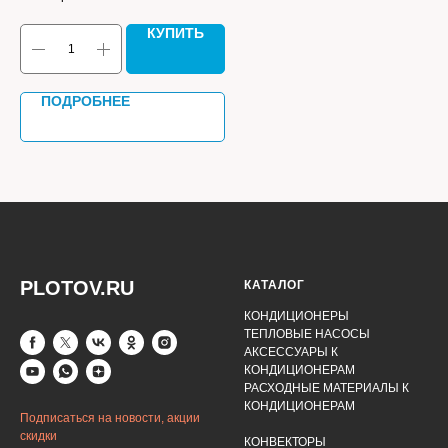
КУПИТЬ
ПОДРОБНЕЕ
PLOTOV.RU
КАТАЛОГ
КОНДИЦИОНЕРЫ
ТЕПЛОВЫЕ НАСОСЫ
АКСЕССУАРЫ К
КОНДИЦИОНЕРАМ
РАСХОДНЫЕ МАТЕРИАЛЫ К
КОНДИЦИОНЕРАМ
Подписаться на новости, акции
скидки
КОНВЕКТОРЫ