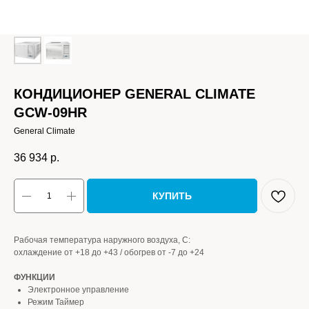
КОНДИЦИОНЕР GENERAL СLIMATE
GCW-09HR
General Climate
36 934
р.
КУПИТЬ
Рабочая температура наружного воздуха, С:
охлаждение от +18 до +43 / обогрев от -7 до +24
ФУНКЦИИ
Электронное управление
Режим Таймер