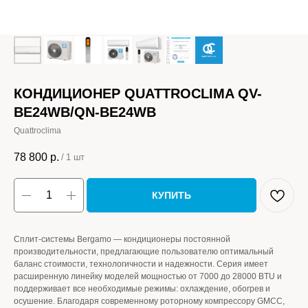
КОНДИЦИОНЕР QUATTROCLIMA QV-
BE24WB/QN-BE24WB
Quattroclima
78 800
р.
/
1 шт
КУПИТЬ
Сплит-системы Bergamo — кондиционеры постоянной
производительности, предлагающие пользователю оптимальный
баланс стоимости, технологичности и надежности. Серия имеет
расширенную линейку моделей мощностью от 7000 до 28000 BTU и
поддерживает все необходимые режимы: охлаждение, обогрев и
осушение. Благодаря современному роторному компрессору GMCC,