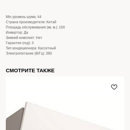
Min уровень шума: 44
Страна производителя: Китай
Площадь обслуживания (кв. м.): 100
Инвертор: Да
Зимний комплект: Нет
Гарантия (год): 3
Тип кондиционера: Кассетный
Электропитание (В/Гц): 380
СМОТРИТЕ ТАКЖЕ