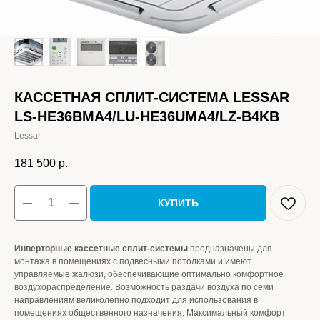
КАССЕТНАЯ СПЛИТ-СИСТЕМА LESSAR
LS-HE36BMA4/LU-HE36UMA4/LZ-B4KB
Lessar
181 500
р.
КУПИТЬ
Инверторные кассетные сплит-системы
предназначены для
монтажа в помещениях с подвесными потолками и имеют
управляемые жалюзи, обеспечивающие оптимально комфортное
воздухораспределение. Возможность раздачи воздуха по семи
направлениям великолепно подходит для использования в
помещениях общественного назначения. Максимальный комфорт