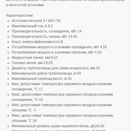
и простотой установки.
Характеристики:
Источник питания 3 / 380 / 50
Максимальный ток, А 9,3
Производительность, охлаждение, кВт 14
Производительность, нагрев, кВт 14,65
Класс энергоэффективности B
Потребляемая мощность в режиме охлаждения, кВт 4,55
Потребляемая мощность в режиме обогрева, кВт 4,05
Жидкостная линия, мм 9,52
Газовая линия, мм 19,05
Диаметр трубопровода для слива конденсата, мм 32
Максимальная длина трубопровода, м 50
Максимальный перепад высот, м 30
Мин. допустимая температура наружного воздуха в режиме
охлаждения, °С 17
Макс. допустимая температура наружного воздуха в режиме
охлаждения, °С 43
Мин. допустимая температура наружного воздуха в режиме
обогрева °С -7
Макс. допустимая температура наружного воздуха в режиме
обогрева °С 24
Минимальный уровень шума наружного блока, дБ(А) 60