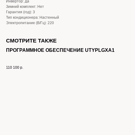
Инвертор: Да
Зимний комплект: Нет
Гарантия (год): 3
Тип кондиционера: Настенный
Электропитание (В/Гц): 220
СМОТРИТЕ ТАКЖЕ
ПРОГРАММНОЕ ОБЕСПЕЧЕНИЕ UTYPLGXA1
110 100
р.