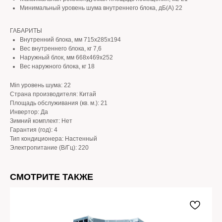
Минимальный уровень шума внутреннего блока, дБ(А) 22
ГАБАРИТЫ
Внутренний блока, мм 715x285x194
Вес внутреннего блока, кг 7,6
Наружный блок, мм 668x469x252
Вес наружного блока, кг 18
Min уровень шума: 22
Страна производителя: Китай
Площадь обслуживания (кв. м.): 21
Инвертор: Да
Зимний комплект: Нет
Гарантия (год): 4
Тип кондиционера: Настенный
Электропитание (В/Гц): 220
СМОТРИТЕ ТАКЖЕ