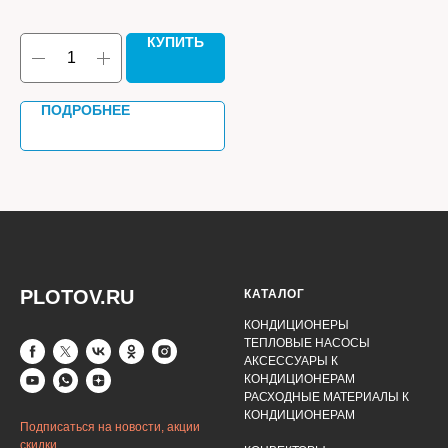
11 
КУПИТЬ
ПОДРОБНЕЕ
PLOTOV.RU
КАТАЛОГ
КОНДИЦИОНЕРЫ
ТЕПЛОВЫЕ НАСОСЫ
АКСЕССУАРЫ К
КОНДИЦИОНЕРАМ
РАСХОДНЫЕ МАТЕРИАЛЫ К
КОНДИЦИОНЕРАМ
Подписаться на новости, акции
скидки