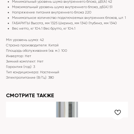
Минимальный уровень шума внутреннего блока, дБ(А) 42
Максимальный уровень шума внутреннего блока, дБ(А) 51
Напряжение питания внутреннего блока 220
Минимальное количество подключаемых внутренних блоков, шт. 1
ГАБАРИТЫ Высота, мм 1325 Ширина, мм 1340 Глубина, мм 1340
Вес нетто, кг 104.1 Вес брутто, кг 104.1
Min уровень шума: 42
Страна производителя: Китай
Площадь обслуживания (кв. м.): 100
Инвертор: Нет
Зимний комплект: Нет
Гарантия (год): 3
Тип кондиционера: Настенный
Электропитание (В/Гц): 380
СМОТРИТЕ ТАКЖЕ