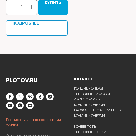
КУПИТЬ
ПОДРОБНЕЕ
PLOTOV.RU
КАТАЛОГ
КОНДИЦИОНЕРЫ
ТЕПЛОВЫЕ НАСОСЫ
АКСЕССУАРЫ К
КОНДИЦИОНЕРАМ
РАСХОДНЫЕ МАТЕРИАЛЫ К
КОНДИЦИОНЕРАМ
Подписаться на новости, акции
скидки
КОНВЕКТОРЫ
ТЕПЛОВЫЕ ПУШКИ
© 2026 Интернет-магазин