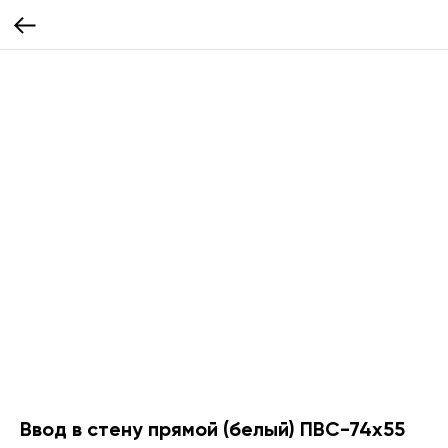
Ввод в стену прямой (белый) ПВС-74х55