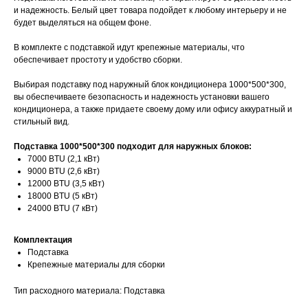
и надежность. Белый цвет товара подойдет к любому интерьеру и не
будет выделяться на общем фоне.
В комплекте с подставкой идут крепежные материалы, что
обеспечивает простоту и удобство сборки.
Выбирая подставку под наружный блок кондиционера 1000*500*300,
вы обеспечиваете безопасность и надежность установки вашего
кондиционера, а также придаете своему дому или офису аккуратный и
стильный вид.
Подставка 1000*500*300 подходит для наружных блоков:
7000 BTU (2,1 кВт)
9000 BTU (2,6 кВт)
12000 BTU (3,5 кВт)
18000 BTU (5 кВт)
24000 BTU (7 кВт)
Комплектация
Подставка
Крепежные материалы для сборки
Тип расходного материала: Подставка