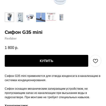
Сифон G35 mini
Rexfaber
1 800
р.
КУПИТЬ
Сифон G35 mini применяется для отвода конденсата в канализацию в
системах кондиционирования.
Сифон оснащен механическим запирающим устройством, не
пропускающим запах из канализации при высыхании воды в
гидрозатворе. При монтаже не требует специальных навыхов.
Характеристики: