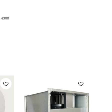
: 4300