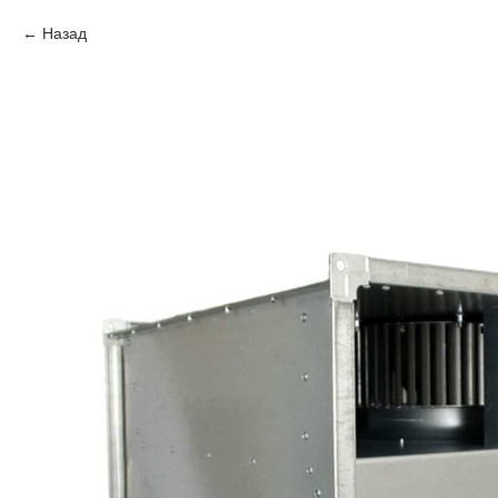
Назад