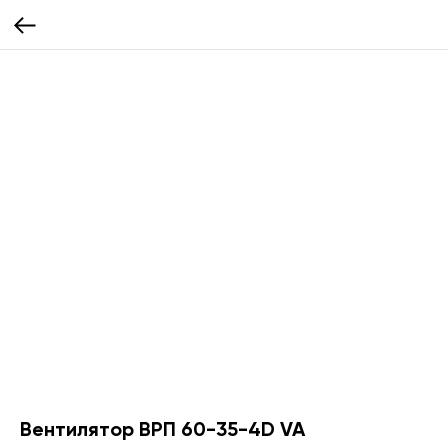
Вентилятор ВРП 60-35-4D VA