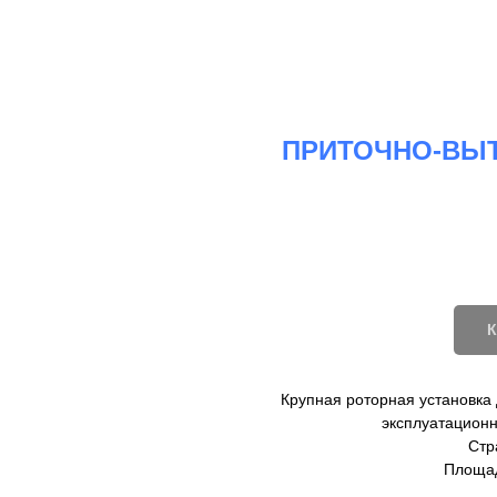
ПРИТОЧНО-ВЫТ
Крупная роторная установка
эксплуатационн
Стр
Площад