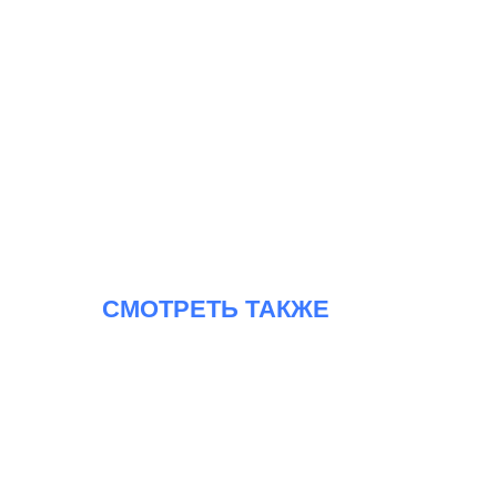
СМОТРЕТЬ ТАКЖЕ