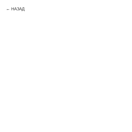
НАЗАД