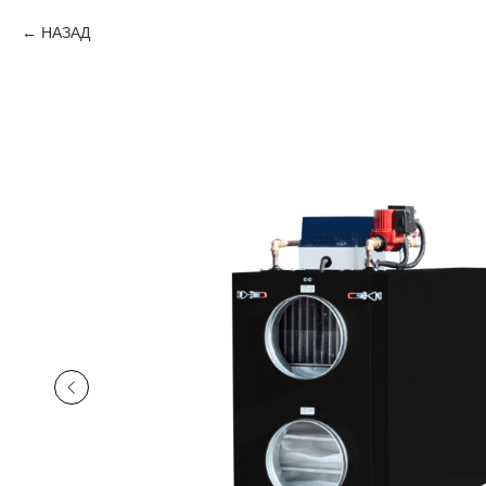
НАЗАД