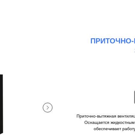
ПРИТОЧНО-
Приточно-вытяжная вентиляц
Оснащается жидкостным 
обеспечивает работу