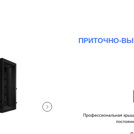
ПРИТОЧНО-ВЫ
Профессиональная крышн
постоянн