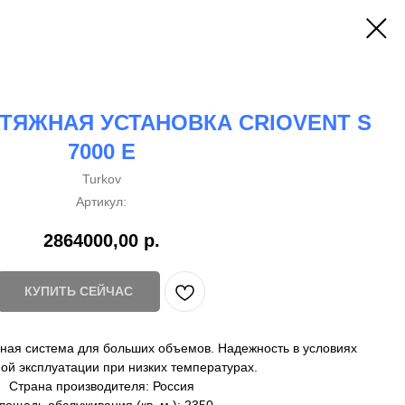
ТЯЖНАЯ УСТАНОВКА CRIOVENT S
7000 E
Turkov
Артикул:
2864000,00
р.
КУПИТЬ СЕЙЧАС
ая система для больших объемов. Надежность в условиях
ой эксплуатации при низких температурах.
Страна производителя: Россия