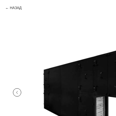
НАЗАД