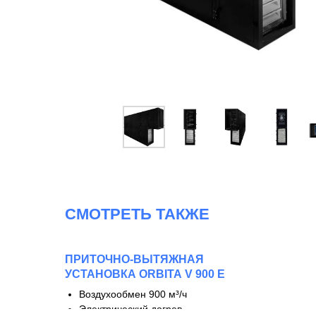
СМОТРЕТЬ ТАКЖЕ
ПРИТОЧНО-ВЫТЯЖНАЯ
УСТАНОВКА ORBITA V 900 E
Воздухообмен 900 м³/ч
Электрический догрев