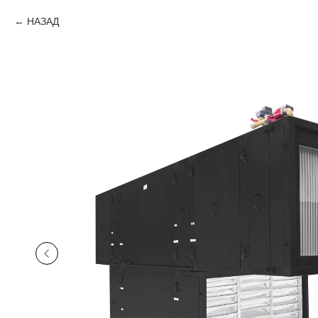
НАЗАД