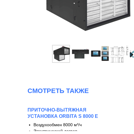
СМОТРЕТЬ ТАКЖЕ
ПРИТОЧНО-ВЫТЯЖНАЯ
УСТАНОВКА ORBITA S 8000 E
Воздухообмен 8000 м³/ч
Электрический догрев