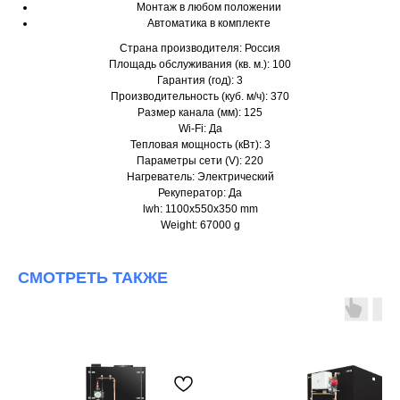
Монтаж в любом положении
Автоматика в комплекте
Страна производителя: Россия
Площадь обслуживания (кв. м.): 100
Гарантия (год): 3
Производительность (куб. м/ч): 370
Размер канала (мм): 125
Wi-Fi: Да
Тепловая мощность (кВт): 3
Параметры сети (V): 220
Нагреватель: Электрический
Рекуператор: Да
lwh: 1100x550x350 mm
Weight: 67000 g
СМОТРЕТЬ ТАКЖЕ