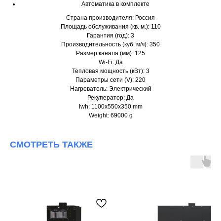
Автоматика в комплекте
Страна производителя: Россия
Площадь обслуживания (кв. м.): 110
Гарантия (год): 3
Производительность (куб. м/ч): 350
Размер канала (мм): 125
Wi-Fi: Да
Тепловая мощность (кВт): 3
Параметры сети (V): 220
Нагреватель: Электрический
Рекуператор: Да
lwh: 1100x550x350 mm
Weight: 69000 g
СМОТРЕТЬ ТАКЖЕ