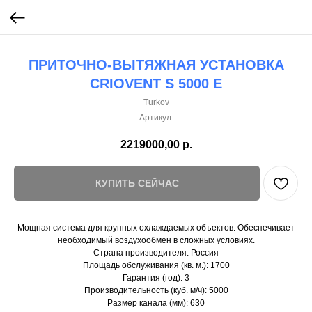
ПРИТОЧНО-ВЫТЯЖНАЯ УСТАНОВКА
CRIOVENT S 5000 E
Turkov
Артикул:
2219000,00
р.
КУПИТЬ СЕЙЧАС
Мощная система для крупных охлаждаемых объектов. Обеспечивает
необходимый воздухообмен в сложных условиях.
Страна производителя: Россия
Площадь обслуживания (кв. м.): 1700
Гарантия (год): 3
Производительность (куб. м/ч): 5000
Размер канала (мм): 630