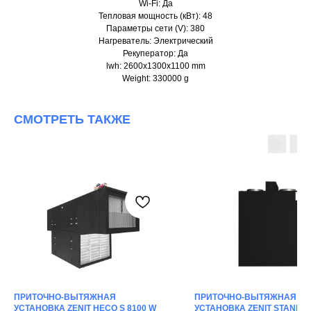
Wi-Fi: Да
Тепловая мощность (кВт): 48
Параметры сети (V): 380
Нагреватель: Электрический
Рекуператор: Да
lwh: 2600x1300x1100 mm
Weight: 330000 g
СМОТРЕТЬ ТАКЖЕ
ПРИТОЧНО-ВЫТЯЖНАЯ
ПРИТОЧНО-ВЫТЯЖНАЯ
УСТАНОВКА ZENIT HECO S 8100 W
УСТАНОВКА ZENIT STANDAR