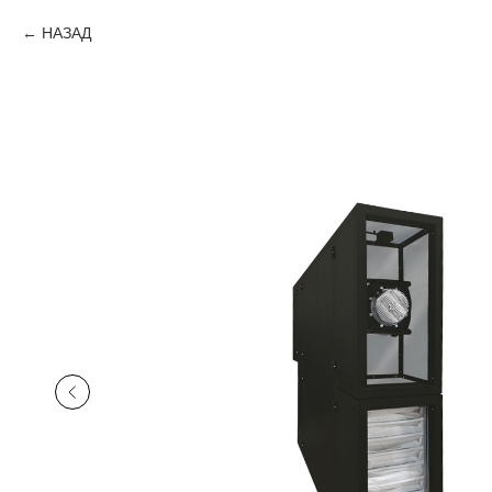
НАЗАД