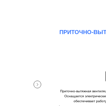
ПРИТОЧНО-ВЫТ
Приточно-вытяжная вентиляц
Оснащается электрически
обеспечивает работу