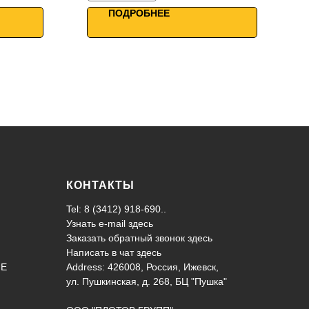
WiFi управление
ПОДРОБНЕЕ
КОНТАКТЫ
Tel: 8 (3412) 918-690..
Узнать e-mail здесь
Заказать обратный звонок здесь
Написать в чат
здесь
ИЕ
Address: 426008, Россия, Ижевск,
ул. Пушкинская, д. 268, БЦ "Пушка"