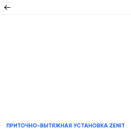
ПРИТОЧНО-ВЫТЯЖНАЯ УСТАНОВКА ZENIT