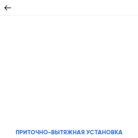
ПРИТОЧНО-ВЫТЯЖНАЯ УСТАНОВКА