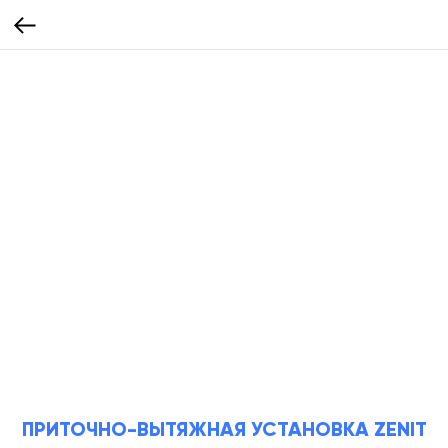
ПРИТОЧНО-ВЫТЯЖНАЯ УСТАНОВКА ZENIT