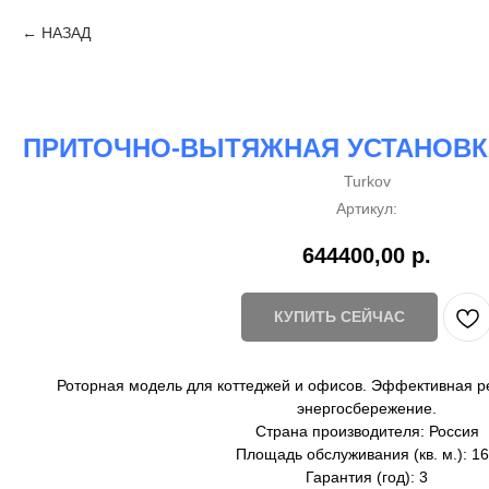
НАЗАД
ПРИТОЧНО-ВЫТЯЖНАЯ УСТАНОВКА 
Turkov
Артикул:
644400,00
р.
КУПИТЬ СЕЙЧАС
Роторная модель для коттеджей и офисов. Эффективная ре
энергосбережение.
Страна производителя: Россия
Площадь обслуживания (кв. м.): 1
Гарантия (год): 3