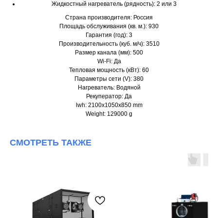
Жидкостный нагреватель (рядность): 2 или 3
Страна производителя: Россия
Площадь обслуживания (кв. м.): 930
Гарантия (год): 3
Производительность (куб. м/ч): 3510
Размер канала (мм): 500
Wi-Fi: Да
Тепловая мощность (кВт): 60
Параметры сети (V): 380
Нагреватель: Водяной
Рекуператор: Да
lwh: 2100x1050x850 mm
Weight: 129000 g
СМОТРЕТЬ ТАКЖЕ