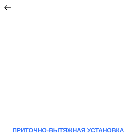
ПРИТОЧНО-ВЫТЯЖНАЯ УСТАНОВКА