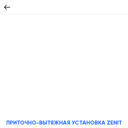
ПРИТОЧНО-ВЫТЯЖНАЯ УСТАНОВКА ZENIT