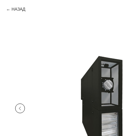
НАЗАД