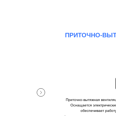
ПРИТОЧНО-ВЫТ
Приточно-вытяжная вентиляц
Оснащается электрически
обеспечивает работу