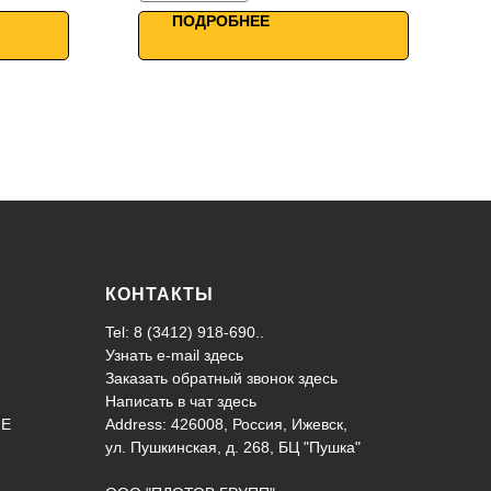
WiFi управление
ПОДРОБНЕЕ
КОНТАКТЫ
Tel: 8 (3412) 918-690..
Узнать e-mail здесь
Заказать обратный звонок здесь
Написать в чат
здесь
ИЕ
Address: 426008, Россия, Ижевск,
ул. Пушкинская, д. 268, БЦ "Пушка"